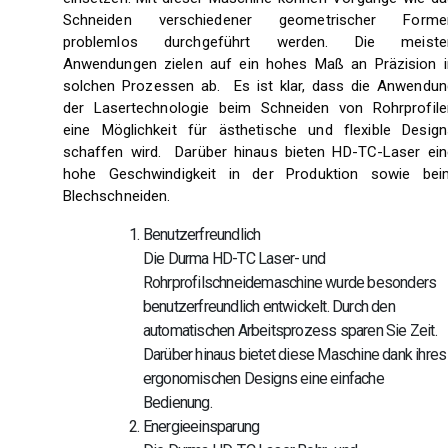
Schneiden verschiedener geometrischer Forme
problemlos durchgeführt werden. Die meiste
Anwendungen zielen auf ein hohes Maß an Präzision i
solchen Prozessen ab. Es ist klar, dass die Anwendun
der Lasertechnologie beim Schneiden von Rohrprofile
eine Möglichkeit für ästhetische und flexible Design
schaffen wird. Darüber hinaus bieten HD-TC-Laser ein
hohe Geschwindigkeit in der Produktion sowie bei
Blechschneiden.
Benutzerfreundlich
Die Durma HD-TC Laser- und
Rohrprofilschneidemaschine wurde besonders
benutzerfreundlich entwickelt. Durch den
automatischen Arbeitsprozess sparen Sie Zeit.
Darüber hinaus bietet diese Maschine dank ihres
ergonomischen Designs eine einfache
Bedienung.
Energieeinsparung