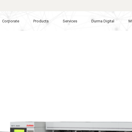
Corporate
Products
Services
Durma Digital
M