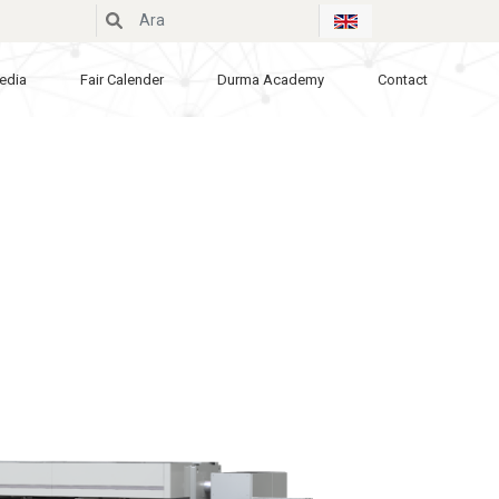
edia
Fair Calender
Durma Academy
Contact