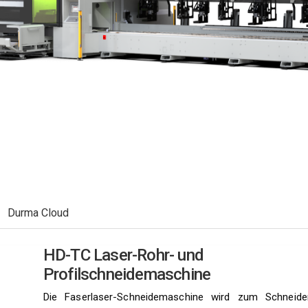
Durma Cloud
HD-TC Laser-Rohr- und
Profilschneidemaschine
Die Faserlaser-Schneidemaschine wird zum Schneide