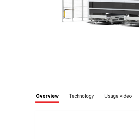
Overview
Technology
Usage video