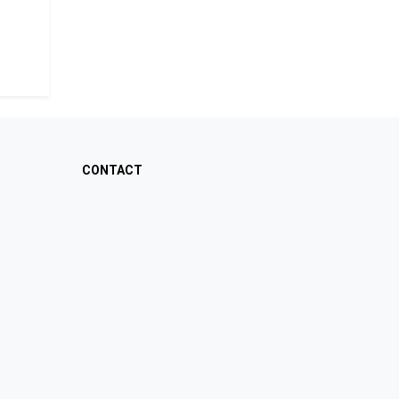
CONTACT