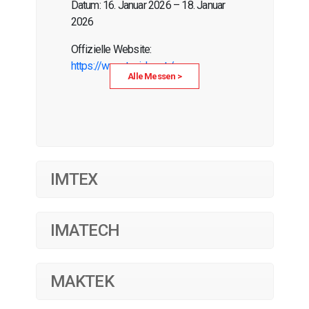
Datum: 16. Januar 2026 – 18. Januar
2026
Offizielle Website:
https://www.tusid.org.tr/
Alle Messen >
IMTEX
IMATECH
MAKTEK