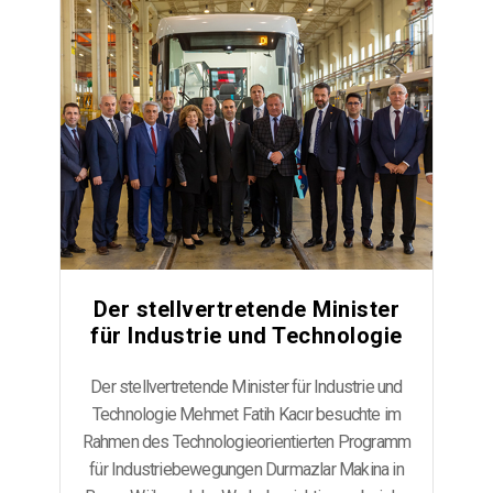
Der stellvertretende Minister
für Industrie und Technologie
besuchte Durmazlar Makina.
Der stellvertretende Minister für Industrie und
Technologie Mehmet Fatih Kacır besuchte im
Rahmen des Technologieorientierten Programm
für Industriebewegungen Durmazlar Makina in