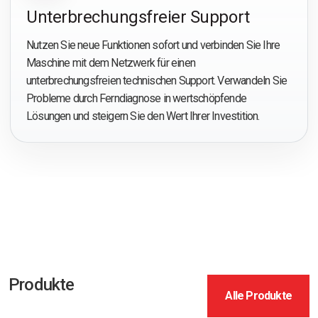
Unterbrechungsfreier Support
Nutzen Sie neue Funktionen sofort und verbinden Sie Ihre
Maschine mit dem Netzwerk für einen
unterbrechungsfreien technischen Support. Verwandeln Sie
Probleme durch Ferndiagnose in wertschöpfende
Lösungen und steigern Sie den Wert Ihrer Investition.
Produkte
Alle Produkte