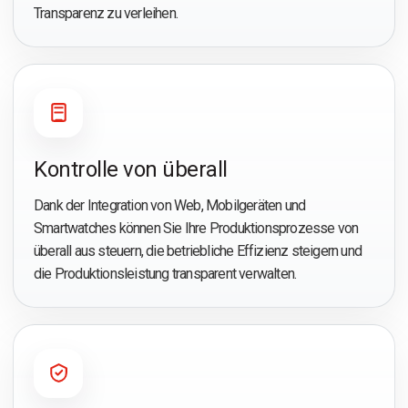
Transparenz zu verleihen.
Kontrolle von überall
Dank der Integration von Web, Mobilgeräten und
Smartwatches können Sie Ihre Produktionsprozesse von
überall aus steuern, die betriebliche Effizienz steigern und
die Produktionsleistung transparent verwalten.