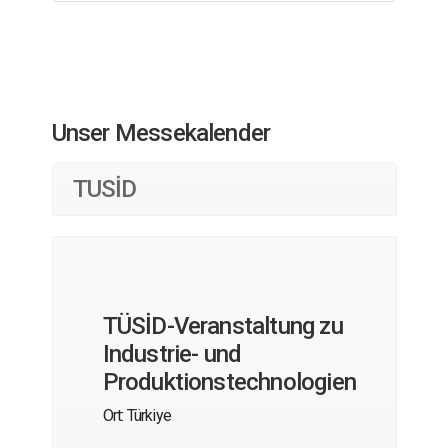
Unser Messekalender
TUSİD
TÜSİD-Veranstaltung zu
Industrie- und
Produktionstechnologien
Ort: Türkiye