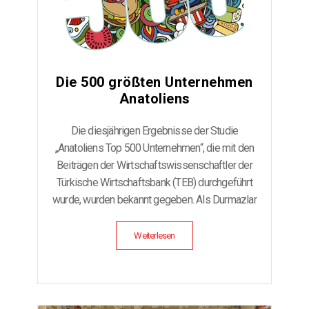
Die 500 größten Unternehmen
Anatoliens
Die diesjährigen Ergebnisse der Studie
„Anatoliens Top 500 Unternehmen“, die mit den
Beiträgen der Wirtschaftswissenschaftler der
Türkische Wirtschaftsbank (TEB) durchgeführt
wurde, wurden bekannt gegeben. Als Durmazlar
belegten wir den 74. […]
Weiterlesen