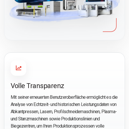
Volle Transparenz
Mit seiner erneuerten Benutzeroberfläche ermöglicht es die
Analyse von Echtzeit- und historischen Leistungsdaten von
Abkantpressen, Lasern, Profilschneidemaschinen, Plasma-
und Stanzmaschinen sowie Produktionslinien und
Biegezentren, um Ihren Produktionsprozessen volle