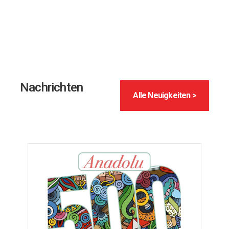
Nachrichten
Alle Neuigkeiten >