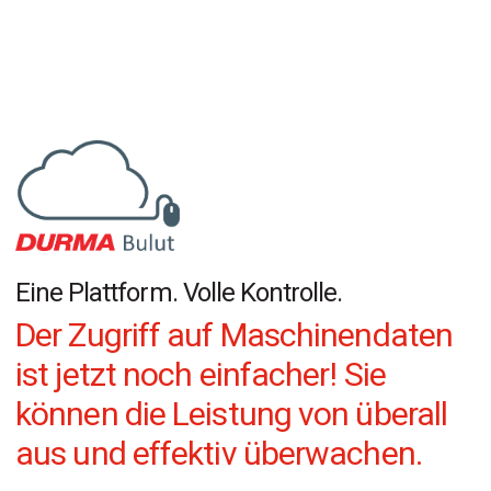
Eine Plattform. Volle Kontrolle.
Der Zugriff auf Maschinendaten
ist jetzt noch einfacher! Sie
können die Leistung von überall
aus und effektiv überwachen.