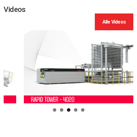
Videos
Alle Videos