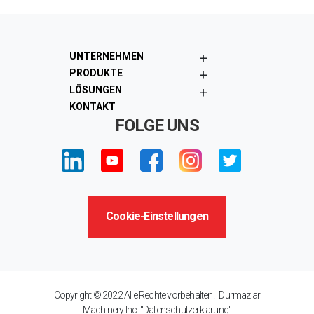
+
UNTERNEHMEN
+
PRODUKTE
+
LÖSUNGEN
KONTAKT
FOLGE UNS
Cookie-Einstellungen
Copyright © 2022 Alle Rechte vorbehalten. | Durmazlar
Machinery Inc. "Datenschutzerklärung"