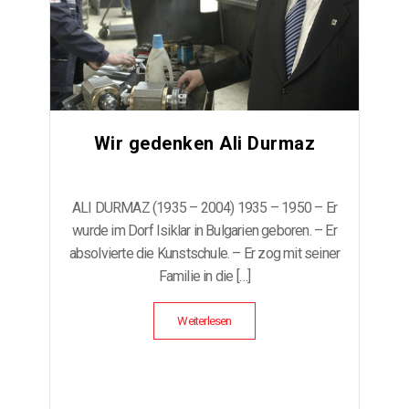
Wir gedenken Ali Durmaz
ALI DURMAZ (1935 – 2004) 1935 – 1950 – Er
wurde im Dorf Isiklar in Bulgarien geboren. – Er
absolvierte die Kunstschule. – Er zog mit seiner
Familie in die […]
Weiterlesen