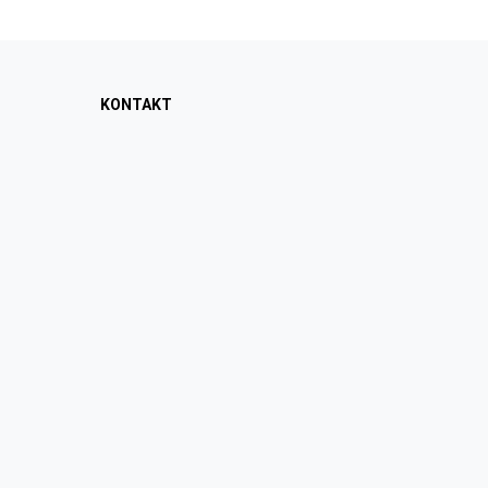
KONTAKT