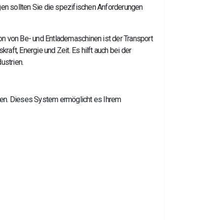
en sollten Sie die spezifischen Anforderungen
on von Be- und Entlademaschinen ist der Transport
ft, Energie und Zeit. Es hilft auch bei der
ustrien.
ten. Dieses System ermöglicht es Ihrem