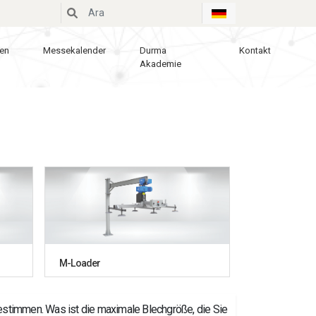
en
Messekalender
Durma
Kontakt
Akademie
M-Loader
bestimmen. Was ist die maximale Blechgröße, die Sie