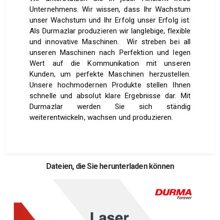
Unternehmens. Wir wissen, dass Ihr Wachstum
unser Wachstum und Ihr Erfolg unser Erfolg ist.
Als Durmazlar produzieren wir langlebige, flexible
und innovative Maschinen. Wir streben bei all
unseren Maschinen nach Perfektion und legen
Wert auf die Kommunikation mit unseren
Kunden, um perfekte Maschinen herzustellen.
Unsere hochmodernen Produkte stellen Ihnen
schnelle und absolut klare Ergebnisse dar. Mit
Durmazlar werden Sie sich ständig
weiterentwickeln, wachsen und produzieren.
Dateien, die Sie herunterladen können