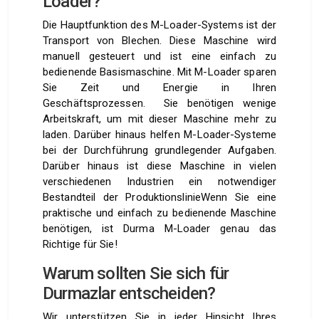
Loader?
Die Hauptfunktion des M-Loader-Systems ist der
Transport von Blechen. Diese Maschine wird
manuell gesteuert und ist eine einfach zu
bedienende Basismaschine. Mit M-Loader sparen
Sie Zeit und Energie in Ihren
Geschäftsprozessen. Sie benötigen wenige
Arbeitskraft, um mit dieser Maschine mehr zu
laden. Darüber hinaus helfen M-Loader-Systeme
bei der Durchführung grundlegender Aufgaben.
Darüber hinaus ist diese Maschine in vielen
verschiedenen Industrien ein notwendiger
Bestandteil der ProduktionslinieWenn Sie eine
praktische und einfach zu bedienende Maschine
benötigen, ist Durma M-Loader genau das
Richtige für Sie!
Warum sollten Sie sich für
Durmazlar entscheiden?
Wir unterstützen Sie in jeder Hinsicht Ihres