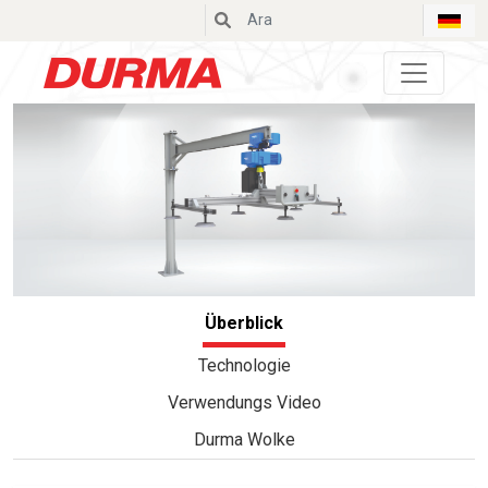
Durmazlar
Überblick
Technologie
Verwendungs Video
Durma Wolke