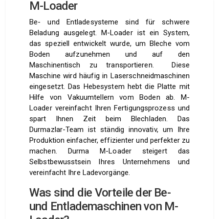
M-Loader
Be- und Entladesysteme sind für schwere
Beladung ausgelegt. M-Loader ist ein System,
das speziell entwickelt wurde, um Bleche vom
Boden aufzunehmen und auf den
Maschinentisch zu transportieren. Diese
Maschine wird häufig in Laserschneidmaschinen
eingesetzt. Das Hebesystem hebt die Platte mit
Hilfe von Vakuumtellern vom Boden ab. M-
Loader vereinfacht Ihren Fertigungsprozess und
spart Ihnen Zeit beim Blechladen. Das
Durmazlar-Team ist ständig innovativ, um Ihre
Produktion einfacher, effizienter und perfekter zu
machen. Durma M-Loader steigert das
Selbstbewusstsein Ihres Unternehmens und
vereinfacht Ihre Ladevorgänge.
Was sind die Vorteile der Be-
und Entlademaschinen von M-