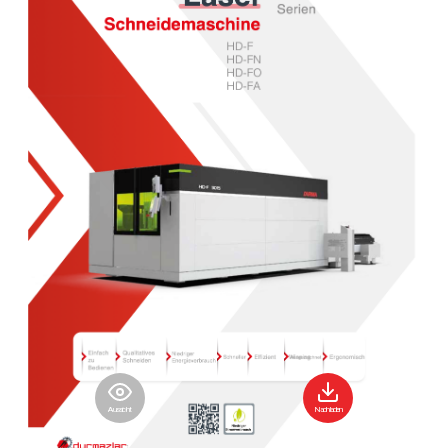
Aussicht
Nachladen