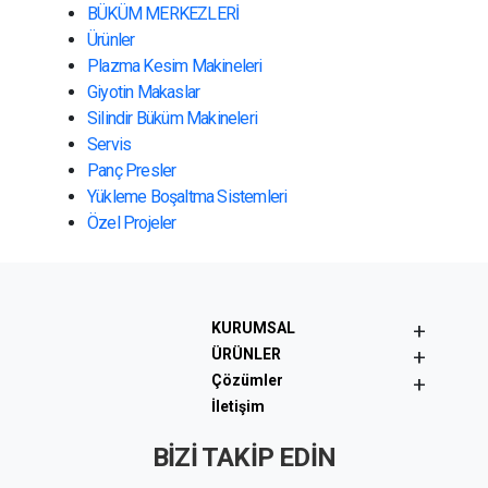
BÜKÜM MERKEZLERİ
Ürünler
Plazma Kesim Makineleri
Giyotin Makaslar
Silindir Büküm Makineleri
Servis
Panç Presler
Yükleme Boşaltma Sistemleri
Özel Projeler
+
KURUMSAL
+
ÜRÜNLER
+
Çözümler
İletişim
BİZİ TAKİP EDİN