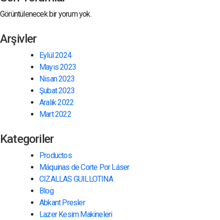
Görüntülenecek bir yorum yok.
Arşivler
Eylül 2024
Mayıs 2023
Nisan 2023
Şubat 2023
Aralık 2022
Mart 2022
Kategoriler
Productos
Máquinas de Corte Por Láser
CIZALLAS GUILLOTINA
Blog
Abkant Presler
Lazer Kesim Makineleri