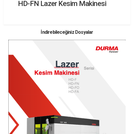
HD-FN Lazer Kesim Makinesi
İndirebileceğiniz Dosyalar