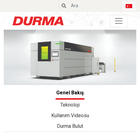
Durmazlar
Genel Bakış
Teknoloji
Kullanım Videosu
Durma Bulut