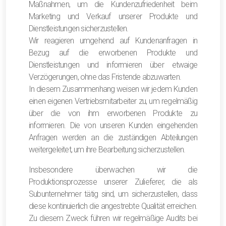
Maßnahmen, um die Kundenzufriedenheit beim
Marketing und Verkauf unserer Produkte und
Dienstleistungen sicherzustellen.
Wir reagieren umgehend auf Kundenanfragen in
Bezug auf die erworbenen Produkte und
Dienstleistungen und informieren über etwaige
Verzögerungen, ohne das Fristende abzuwarten.
In diesem Zusammenhang weisen wir jedem Kunden
einen eigenen Vertriebsmitarbeiter zu, um regelmäßig
über die von ihm erworbenen Produkte zu
informieren. Die von unseren Kunden eingehenden
Anfragen werden an die zuständigen Abteilungen
weitergeleitet, um ihre Bearbeitung sicherzustellen.
Insbesondere überwachen wir die
Produktionsprozesse unserer Zulieferer, die als
Subunternehmer tätig sind, um sicherzustellen, dass
diese kontinuierlich die angestrebte Qualität erreichen.
Zu diesem Zweck führen wir regelmäßige Audits bei