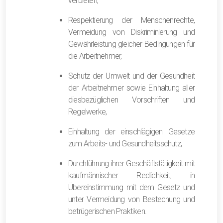
verbieten,
Respektierung der Menschenrechte,
Vermeidung von Diskriminierung und
Gewährleistung gleicher Bedingungen für
die Arbeitnehmer,
Schutz der Umwelt und der Gesundheit
der Arbeitnehmer sowie Einhaltung aller
diesbezüglichen Vorschriften und
Regelwerke,
Einhaltung der einschlägigen Gesetze
zum Arbeits- und Gesundheitsschutz,
Durchführung ihrer Geschäftstätigkeit mit
kaufmännischer Redlichkeit, in
Übereinstimmung mit dem Gesetz und
unter Vermeidung von Bestechung und
betrügerischen Praktiken.