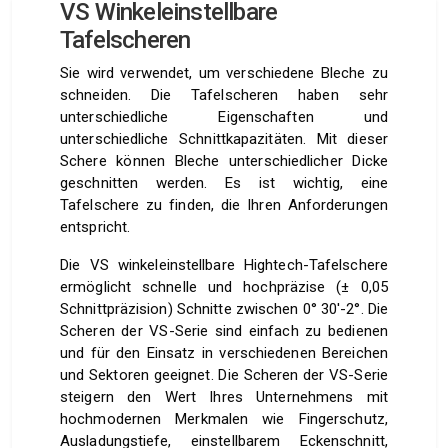
VS Winkeleinstellbare
Tafelscheren
Sie wird verwendet, um verschiedene Bleche zu
schneiden. Die Tafelscheren haben sehr
unterschiedliche Eigenschaften und
unterschiedliche Schnittkapazitäten. Mit dieser
Schere können Bleche unterschiedlicher Dicke
geschnitten werden. Es ist wichtig, eine
Tafelschere zu finden, die Ihren Anforderungen
entspricht.
Die VS winkeleinstellbare Hightech-Tafelschere
ermöglicht schnelle und hochpräzise (± 0,05
Schnittpräzision) Schnitte zwischen 0° 30′-2°. Die
Scheren der VS-Serie sind einfach zu bedienen
und für den Einsatz in verschiedenen Bereichen
und Sektoren geeignet. Die Scheren der VS-Serie
steigern den Wert Ihres Unternehmens mit
hochmodernen Merkmalen wie Fingerschutz,
Ausladungstiefe, einstellbarem Eckenschnitt,