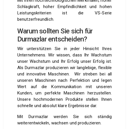
Mit ihren hochtechnologischen Merkmalen, hoher
Schlagkraft, hoher Empfindlichkeit und hohen
Leistungskriterien ist die VS-Serie
benutzerfreundlich.
Warum sollten Sie sich für
Durmazlar entscheiden?
Wir unterstützen Sie in jeder Hinsicht Ihres
Unternehmens. Wir wissen, dass Ihr Wachstum
unser Wachstum und Ihr Erfolg unser Erfolg ist.
Als Durmazlar produzieren wir langlebige, flexible
und innovative Maschinen. Wir streben bei all
unseren Maschinen nach Perfektion und legen
Wert auf die Kommunikation mit unseren
Kunden, um perfekte Maschinen herzustellen.
Unsere hochmodernen Produkte stellen Ihnen
schnelle und absolut klare Ergebnisse dar.
Mit Durmazlar werden Sie sich ständig
weiterentwickeln, wachsen und produzieren.