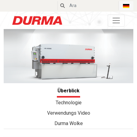
Durmazlar
Überblick
Technologie
Verwendungs Video
Durma Wolke