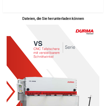
Dateien, die Sie herunterladen können