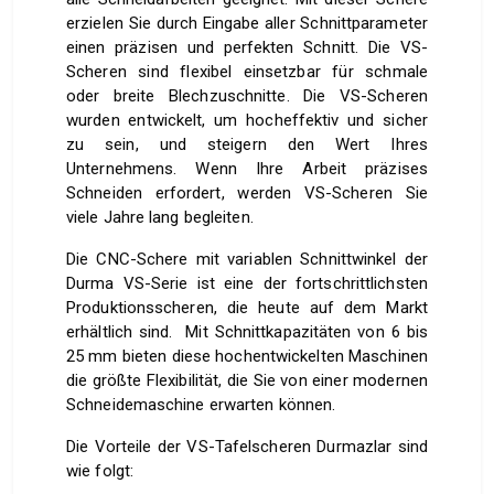
erzielen Sie durch Eingabe aller Schnittparameter
einen präzisen und perfekten Schnitt. Die VS-
Scheren sind flexibel einsetzbar für schmale
oder breite Blechzuschnitte. Die VS-Scheren
wurden entwickelt, um hocheffektiv und sicher
zu sein, und steigern den Wert Ihres
Unternehmens. Wenn Ihre Arbeit präzises
Schneiden erfordert, werden VS-Scheren Sie
viele Jahre lang begleiten.
Die CNC-Schere mit variablen Schnittwinkel der
Durma VS-Serie ist eine der fortschrittlichsten
Produktionsscheren, die heute auf dem Markt
erhältlich sind. Mit Schnittkapazitäten von 6 bis
25 mm bieten diese hochentwickelten Maschinen
die größte Flexibilität, die Sie von einer modernen
Schneidemaschine erwarten können.
Die Vorteile der VS-Tafelscheren Durmazlar sind
wie folgt: