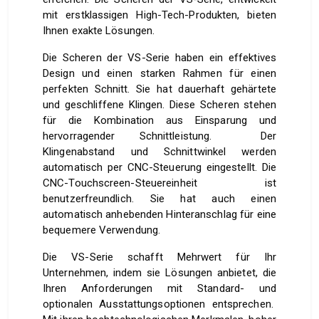
mit erstklassigen High-Tech-Produkten, bieten
Ihnen exakte Lösungen.
Die Scheren der VS-Serie haben ein effektives
Design und einen starken Rahmen für einen
perfekten Schnitt. Sie hat dauerhaft gehärtete
und geschliffene Klingen. Diese Scheren stehen
für die Kombination aus Einsparung und
hervorragender Schnittleistung. Der
Klingenabstand und Schnittwinkel werden
automatisch per CNC-Steuerung eingestellt. Die
CNC-Touchscreen-Steuereinheit ist
benutzerfreundlich. Sie hat auch einen
automatisch anhebenden Hinteranschlag für eine
bequemere Verwendung.
Die VS-Serie schafft Mehrwert für Ihr
Unternehmen, indem sie Lösungen anbietet, die
Ihren Anforderungen mit Standard- und
optionalen Ausstattungsoptionen entsprechen.