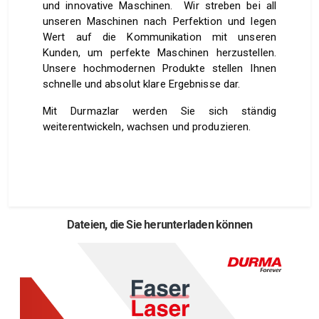
und innovative Maschinen. Wir streben bei all
unseren Maschinen nach Perfektion und legen
Wert auf die Kommunikation mit unseren
Kunden, um perfekte Maschinen herzustellen.
Unsere hochmodernen Produkte stellen Ihnen
schnelle und absolut klare Ergebnisse dar.
Mit Durmazlar werden Sie sich ständig
weiterentwickeln, wachsen und produzieren.
Dateien, die Sie herunterladen können