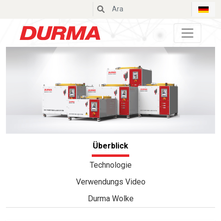
Durmazlar
Überblick
Technologie
Verwendungs Video
Durma Wolke