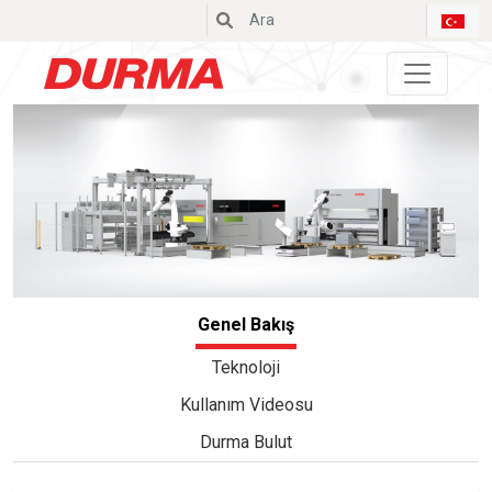
Durmazlar
Genel Bakış
Teknoloji
Kullanım Videosu
Durma Bulut