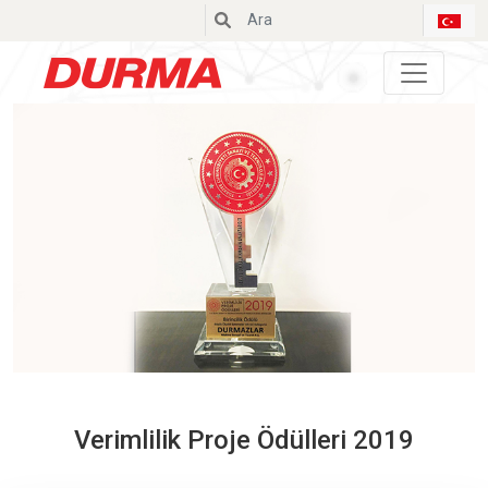
Durmazlar
Verimlilik Proje Ödülleri 2019