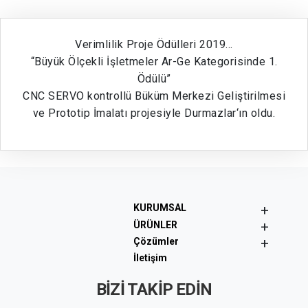
Verimlilik Proje Ödülleri 2019…
“Büyük Ölçekli İşletmeler Ar-Ge Kategorisinde 1.
Ödülü”
CNC SERVO kontrollü Büküm Merkezi Geliştirilmesi
ve Prototip İmalatı projesiyle Durmazlar‘ın oldu.
+
KURUMSAL
+
ÜRÜNLER
+
Çözümler
İletişim
BİZİ TAKİP EDİN