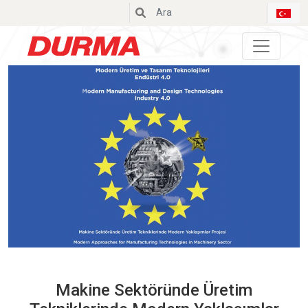
Durmazlar
Makine Sektöründe Üretim